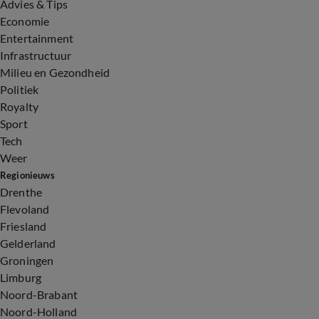
Advies & Tips
Economie
Entertainment
Infrastructuur
Milieu en Gezondheid
Politiek
Royalty
Sport
Tech
Weer
Regionieuws
Drenthe
Flevoland
Friesland
Gelderland
Groningen
Limburg
Noord-Brabant
Noord-Holland