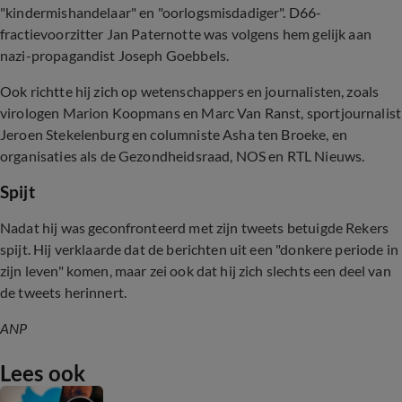
"kindermishandelaar" en "oorlogsmisdadiger". D66-
fractievoorzitter Jan Paternotte was volgens hem gelijk aan
nazi-propagandist Joseph Goebbels.
Ook richtte hij zich op wetenschappers en journalisten, zoals
virologen Marion Koopmans en Marc Van Ranst, sportjournalist
Jeroen Stekelenburg en columniste Asha ten Broeke, en
organisaties als de Gezondheidsraad, NOS en RTL Nieuws.
Spijt
Nadat hij was geconfronteerd met zijn tweets betuigde Rekers
spijt. Hij verklaarde dat de berichten uit een "donkere periode in
zijn leven" komen, maar zei ook dat hij zich slechts een deel van
de tweets herinnert.
ANP
Lees ook