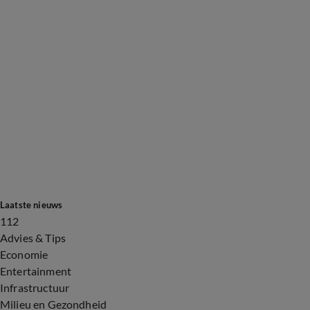
Laatste nieuws
112
Advies & Tips
Economie
Entertainment
Infrastructuur
Milieu en Gezondheid