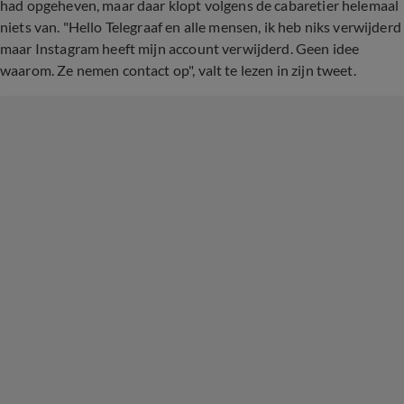
had opgeheven, maar daar klopt volgens de cabaretier helemaal
niets van. "Hello Telegraaf en alle mensen, ik heb niks verwijderd
maar Instagram heeft mijn account verwijderd. Geen idee
waarom. Ze nemen contact op", valt te lezen in zijn tweet.