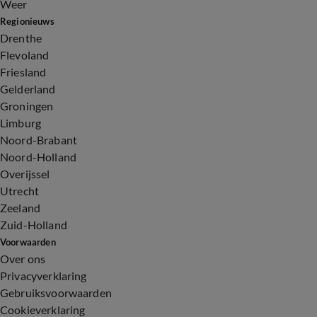
Weer
Regionieuws
Drenthe
Flevoland
Friesland
Gelderland
Groningen
Limburg
Noord-Brabant
Noord-Holland
Overijssel
Utrecht
Zeeland
Zuid-Holland
Voorwaarden
Over ons
Privacyverklaring
Gebruiksvoorwaarden
Cookieverklaring