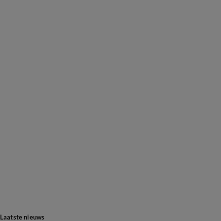
Laatste nieuws