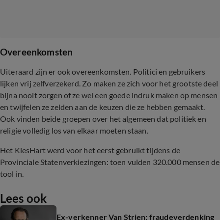
Overeenkomsten
Uiteraard zijn er ook overeenkomsten. Politici en gebruikers
lijken vrij zelfverzekerd. Zo maken ze zich voor het grootste deel
bijna nooit zorgen of ze wel een goede indruk maken op mensen
en twijfelen ze zelden aan de keuzen die ze hebben gemaakt.
Ook vinden beide groepen over het algemeen dat politiek en
religie volledig los van elkaar moeten staan.
Het KiesHart werd voor het eerst gebruikt tijdens de
Provinciale Statenverkiezingen: toen vulden 320.000 mensen de
tool in.
Lees ook
Ex-verkenner Van Strien: fraudeverdenking