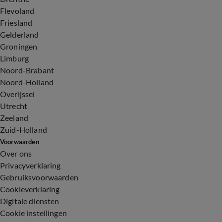
Flevoland
Friesland
Gelderland
Groningen
Limburg
Noord-Brabant
Noord-Holland
Overijssel
Utrecht
Zeeland
Zuid-Holland
Voorwaarden
Over ons
Privacyverklaring
Gebruiksvoorwaarden
Cookieverklaring
Digitale diensten
Cookie instellingen