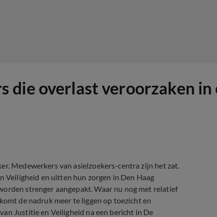
die overlast veroorzaken in 
er. Medewerkers van asielzoekers-centra zijn het zat.
en Veiligheid en uitten hun zorgen in Den Haag
worden strenger aangepakt. Waar nu nog met relatief
 komt de nadruk meer te liggen op toezicht en
an Justitie en Veiligheid na een bericht in De