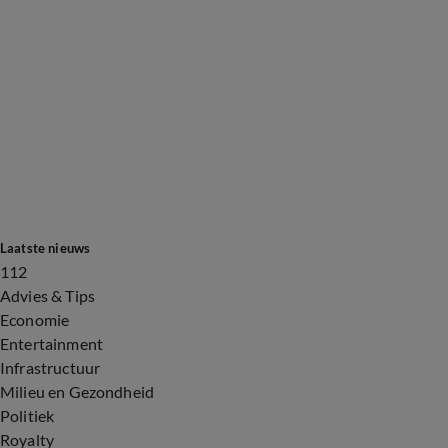
Laatste nieuws
112
Advies & Tips
Economie
Entertainment
Infrastructuur
Milieu en Gezondheid
Politiek
Royalty