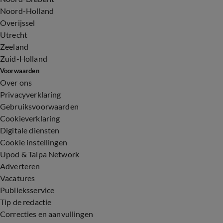
Noord-Holland
Overijssel
Utrecht
Zeeland
Zuid-Holland
Voorwaarden
Over ons
Privacyverklaring
Gebruiksvoorwaarden
Cookieverklaring
Digitale diensten
Cookie instellingen
Upod & Talpa Network
Adverteren
Vacatures
Publieksservice
Tip de redactie
Correcties en aanvullingen