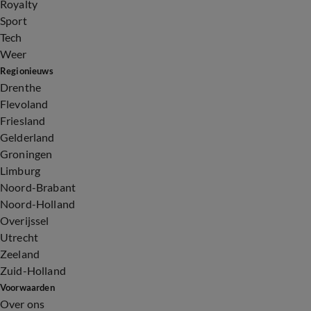
Royalty
Sport
Tech
Weer
Regionieuws
Drenthe
Flevoland
Friesland
Gelderland
Groningen
Limburg
Noord-Brabant
Noord-Holland
Overijssel
Utrecht
Zeeland
Zuid-Holland
Voorwaarden
Over ons