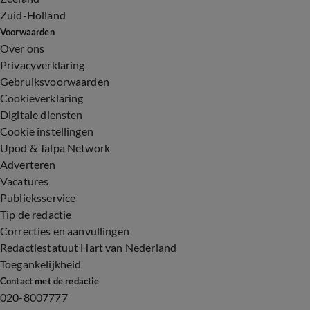
Zuid-Holland
Voorwaarden
Over ons
Privacyverklaring
Gebruiksvoorwaarden
Cookieverklaring
Digitale diensten
Cookie instellingen
Upod & Talpa Network
Adverteren
Vacatures
Publieksservice
Tip de redactie
Correcties en aanvullingen
Redactiestatuut Hart van Nederland
Toegankelijkheid
Contact met de redactie
020-8007777