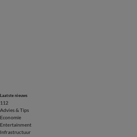
Laatste nieuws
112
Advies & Tips
Economie
Entertainment
Infrastructuur