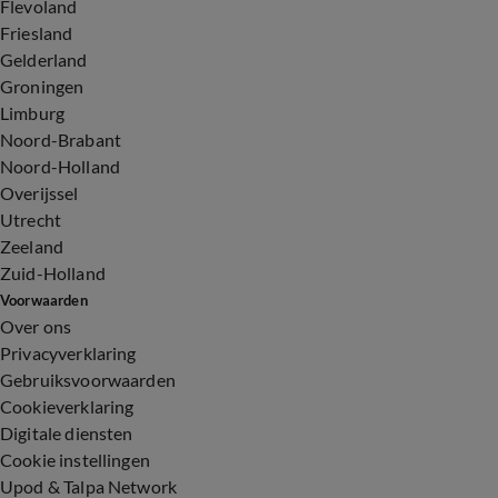
Flevoland
Friesland
Gelderland
Groningen
Limburg
Noord-Brabant
Noord-Holland
Overijssel
Utrecht
Zeeland
Zuid-Holland
Voorwaarden
Over ons
Privacyverklaring
Gebruiksvoorwaarden
Cookieverklaring
Digitale diensten
Cookie instellingen
Upod & Talpa Network