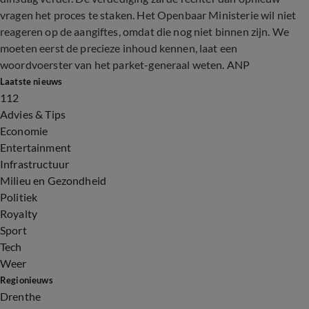
vragen het proces te staken. Het Openbaar Ministerie wil niet
reageren op de aangiftes, omdat die nog niet binnen zijn. We
moeten eerst de precieze inhoud kennen, laat een
woordvoerster van het parket-generaal weten. ANP
Laatste nieuws
112
Advies & Tips
Economie
Entertainment
Infrastructuur
Milieu en Gezondheid
Politiek
Royalty
Sport
Tech
Weer
Regionieuws
Drenthe