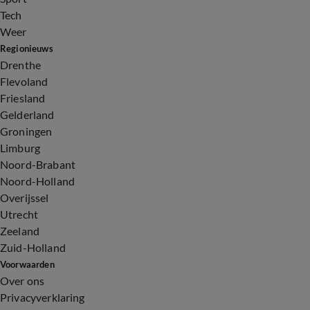
Tech
Weer
Regionieuws
Drenthe
Flevoland
Friesland
Gelderland
Groningen
Limburg
Noord-Brabant
Noord-Holland
Overijssel
Utrecht
Zeeland
Zuid-Holland
Voorwaarden
Over ons
Privacyverklaring