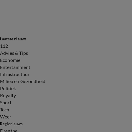
Laatste nieuws
112
Advies & Tips
Economie
Entertainment
Infrastructuur
Milieu en Gezondheid
Politiek
Royalty
Sport
Tech
Weer
Regionieuws
Drenthe