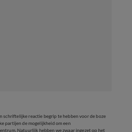
schriftelijke reactie begrip te hebben voor de boze
eke partijen de mogelijkheid om een
 centrum. Natuurlijk hebben we zwaar ingezet op het