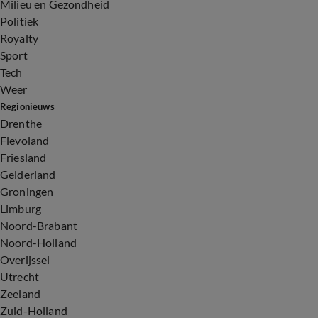
Milieu en Gezondheid
Politiek
Royalty
Sport
Tech
Weer
Regionieuws
Drenthe
Flevoland
Friesland
Gelderland
Groningen
Limburg
Noord-Brabant
Noord-Holland
Overijssel
Utrecht
Zeeland
Zuid-Holland