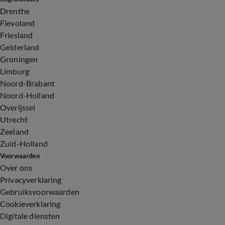
Drenthe
Flevoland
Friesland
Gelderland
Groningen
Limburg
Noord-Brabant
Noord-Holland
Overijssel
Utrecht
Zeeland
Zuid-Holland
Voorwaarden
Over ons
Privacyverklaring
Gebruiksvoorwaarden
Cookieverklaring
Digitale diensten