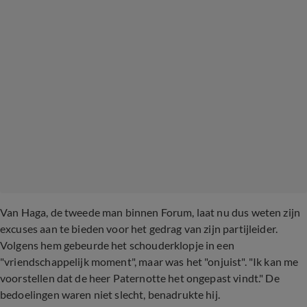
Van Haga, de tweede man binnen Forum, laat nu dus weten zijn
excuses aan te bieden voor het gedrag van zijn partijleider.
Volgens hem gebeurde het schouderklopje in een
"vriendschappelijk moment", maar was het "onjuist". "Ik kan me
voorstellen dat de heer Paternotte het ongepast vindt." De
bedoelingen waren niet slecht, benadrukte hij.