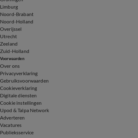
Limburg
Noord-Brabant
Noord-Holland
Overijssel
Utrecht
Zeeland
Zuid-Holland
Voorwaarden
Over ons
Privacyverklaring
Gebruiksvoorwaarden
Cookieverklaring
Digitale diensten
Cookie instellingen
Upod & Talpa Network
Adverteren
Vacatures
Publieksservice