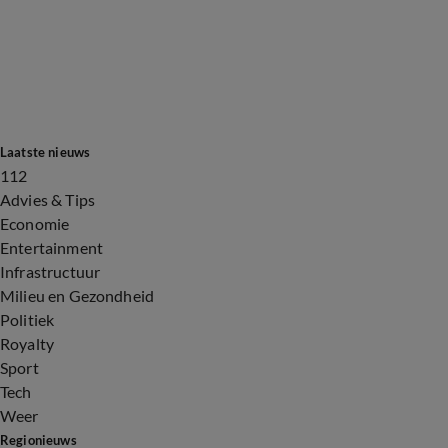
Laatste nieuws
112
Advies & Tips
Economie
Entertainment
Infrastructuur
Milieu en Gezondheid
Politiek
Royalty
Sport
Tech
Weer
Regionieuws