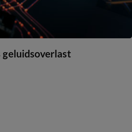
 geluidsoverlast