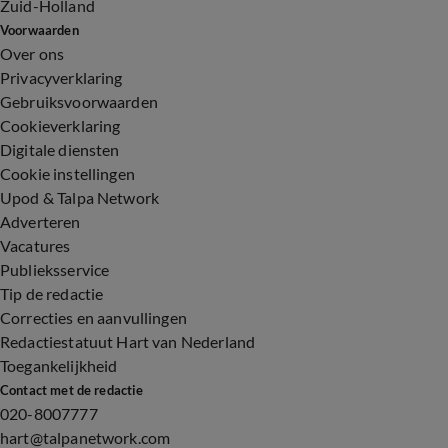
Zuid-Holland
Voorwaarden
Over ons
Privacyverklaring
Gebruiksvoorwaarden
Cookieverklaring
Digitale diensten
Cookie instellingen
Upod & Talpa Network
Adverteren
Vacatures
Publieksservice
Tip de redactie
Correcties en aanvullingen
Redactiestatuut Hart van Nederland
Toegankelijkheid
Contact met de redactie
020-8007777
hart@talpanetwork.com