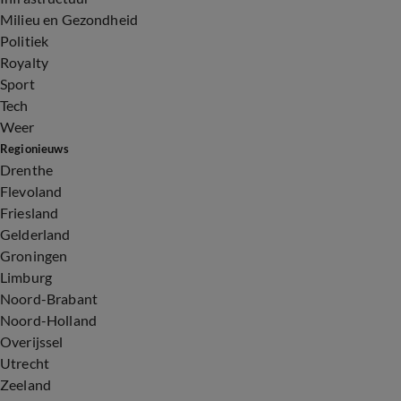
Milieu en Gezondheid
Politiek
Royalty
Sport
Tech
Weer
Regionieuws
Drenthe
Flevoland
Friesland
Gelderland
Groningen
Limburg
Noord-Brabant
Noord-Holland
Overijssel
Utrecht
Zeeland