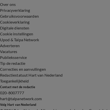
Over ons
Privacyverklaring
Gebruiksvoorwaarden
Cookieverklaring
Digitale diensten
Cookie instellingen
Upod & Talpa Network
Adverteren
Vacatures
Publieksservice
Tip de redactie
Correcties en aanvullingen
Redactiestatuut Hart van Nederland
Toegankelijkheid
Contact met de redactie
020-8007777
hart@talpanetwork.com
Volg Hart van Nederland