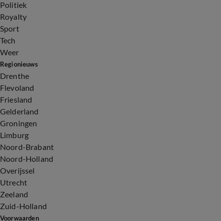
Politiek
Royalty
Sport
Tech
Weer
Regionieuws
Drenthe
Flevoland
Friesland
Gelderland
Groningen
Limburg
Noord-Brabant
Noord-Holland
Overijssel
Utrecht
Zeeland
Zuid-Holland
Voorwaarden