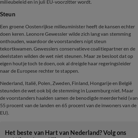
milieubeleid en in juli EU-voorzitter wordt.
Steun
Een groene Oostenrijkse milieuminister heeft de kansen echter
doen keren. Leonore Gewessler wilde zich lang van stemming
onthouden, waardoor de voorstanders nipt steun
tekortkwamen. Gewesslers conservatieve coalitiepartner en de
deelstaten wilden de wet niet steunen. Maar ze besloot dat op
eigen houtje toch te doen, ook al dreigde haar regeringsleider
naar de Europese rechter te stappen.
Nederland, Italië, Polen, Zweden, Finland, Hongarije en België
steunden de wet ook bij de stemming in Luxemburg niet. Maar
de voorstanders haalden samen de benodigde meerderheid (van
55 procent van de landen en 65 procent van de inwoners van de
EU).
Het beste van Hart van Nederland? Volg ons