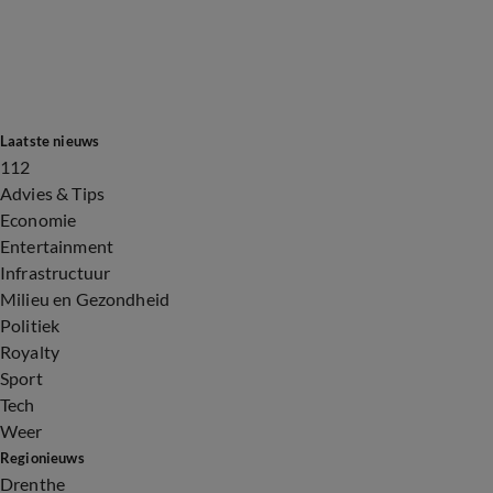
Laatste nieuws
112
Advies & Tips
Economie
Entertainment
Infrastructuur
Milieu en Gezondheid
Politiek
Royalty
Sport
Tech
Weer
Regionieuws
Drenthe