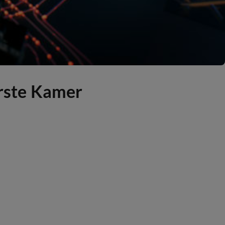
erste Kamer