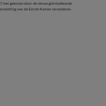
 mei gekozen door de nieuw geïnstalleerde
menstelling van de Eerste Kamer veranderen.