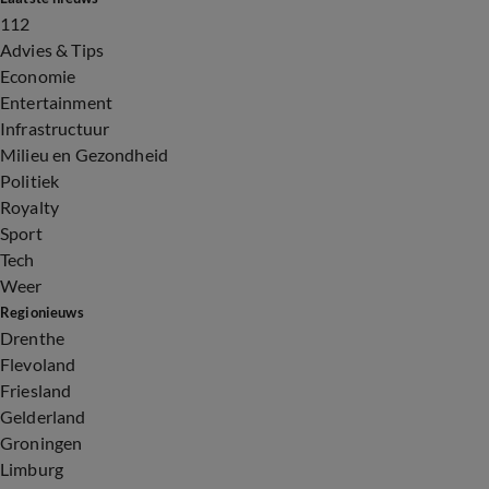
112
Advies & Tips
Economie
Entertainment
Infrastructuur
Milieu en Gezondheid
Politiek
Royalty
Sport
Tech
Weer
Regionieuws
Drenthe
Flevoland
Friesland
Gelderland
Groningen
Limburg