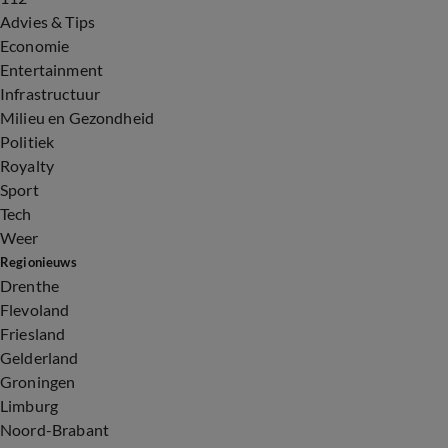
Advies & Tips
Economie
Entertainment
Infrastructuur
Milieu en Gezondheid
Politiek
Royalty
Sport
Tech
Weer
Regionieuws
Drenthe
Flevoland
Friesland
Gelderland
Groningen
Limburg
Noord-Brabant