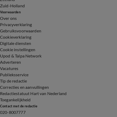
Zuid-Holland
Voorwaarden
Over ons
Privacyverklaring
Gebruiksvoorwaarden
Cookieverklaring
Digitale diensten
Cookie instellingen
Upod & Talpa Network
Adverteren
Vacatures
Publieksservice
Tip de redactie
Correcties en aanvullingen
Redactiestatuut Hart van Nederland
Toegankelijkheid
Contact met de redactie
020-8007777