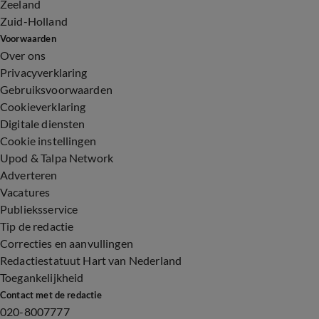
Zeeland
Zuid-Holland
Voorwaarden
Over ons
Privacyverklaring
Gebruiksvoorwaarden
Cookieverklaring
Digitale diensten
Cookie instellingen
Upod & Talpa Network
Adverteren
Vacatures
Publieksservice
Tip de redactie
Correcties en aanvullingen
Redactiestatuut Hart van Nederland
Toegankelijkheid
Contact met de redactie
020-8007777