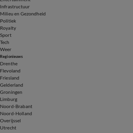
Infrastructuur
Milieu en Gezondheid
Politiek
Royalty
Sport
Tech
Weer
Regionieuws
Drenthe
Flevoland
Friesland
Gelderland
Groningen
Limburg
Noord-Brabant
Noord-Holland
Overijssel
Utrecht