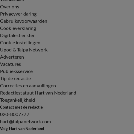
Over ons
Privacyverklaring
Gebruiksvoorwaarden
Cookieverklaring
Digitale diensten
Cookie instellingen
Upod & Talpa Network
Adverteren
Vacatures
Publieksservice
Tip de redactie
Correcties en aanvullingen
Redactiestatuut Hart van Nederland
Toegankelijkheid
Contact met de redactie
020-8007777
hart@talpanetwork.com
Volg Hart van Nederland