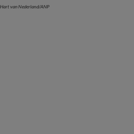
Hart van Nederland/ANP