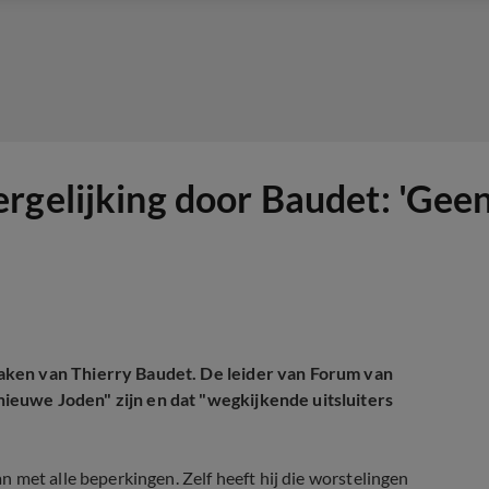
rgelijking door Baudet: 'Gee
aken van Thierry Baudet. De leider van Forum van
ieuwe Joden" zijn en dat "wegkijkende uitsluiters
 met alle beperkingen. Zelf heeft hij die worstelingen