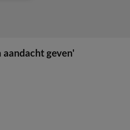
n aandacht geven'