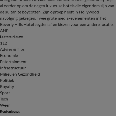
al eerder op om de negen luxueuze hotels die eigendom zijn van
de sultan te boycotten. Zijn oproep heeft in Hollywood
navolging gekregen. Twee grote media-evenementen in het
Beverly Hills Hotel zegden af en kiezen voor een andere locatie.
ANP
Laatste nieuws
112
Advies & Tips
Economie
Entertainment
Infrastructuur
Milieu en Gezondheid
Politiek
Royalty
Sport
Tech
Weer
Regionieuws