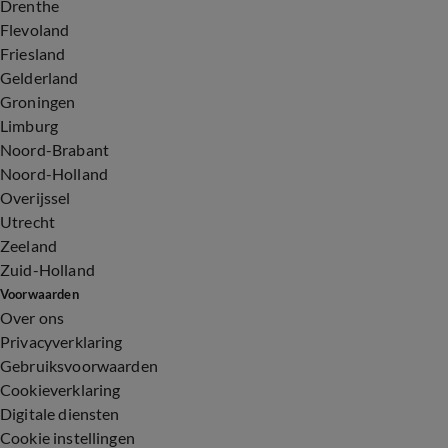
Drenthe
Flevoland
Friesland
Gelderland
Groningen
Limburg
Noord-Brabant
Noord-Holland
Overijssel
Utrecht
Zeeland
Zuid-Holland
Voorwaarden
Over ons
Privacyverklaring
Gebruiksvoorwaarden
Cookieverklaring
Digitale diensten
Cookie instellingen