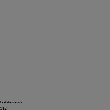
Laatste nieuws
112