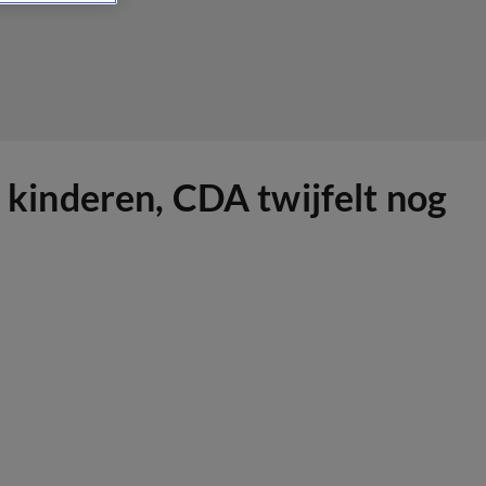
r kinderen, CDA twijfelt nog