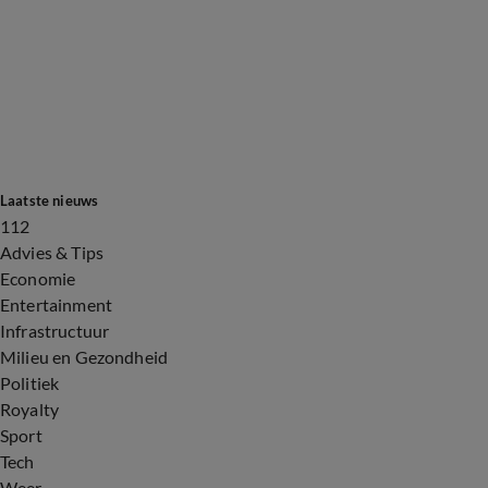
Laatste nieuws
112
Advies & Tips
Economie
Entertainment
Infrastructuur
Milieu en Gezondheid
Politiek
Royalty
Sport
Tech
Weer