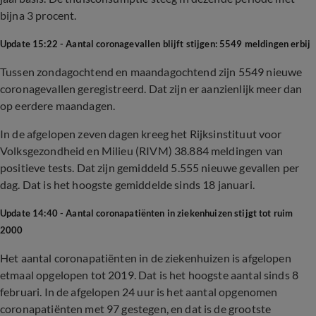
bijna 3 procent.
Update 15:22 - Aantal coronagevallen blijft stijgen: 5549 meldingen erbij
Tussen zondagochtend en maandagochtend zijn 5549 nieuwe
coronagevallen geregistreerd. Dat zijn er aanzienlijk meer dan
op eerdere maandagen.
In de afgelopen zeven dagen kreeg het Rijksinstituut voor
Volksgezondheid en Milieu (RIVM) 38.884 meldingen van
positieve tests. Dat zijn gemiddeld 5.555 nieuwe gevallen per
dag. Dat is het hoogste gemiddelde sinds 18 januari.
Update 14:40 - Aantal coronapatiënten in ziekenhuizen stijgt tot ruim
2000
Het aantal coronapatiënten in de ziekenhuizen is afgelopen
etmaal opgelopen tot 2019. Dat is het hoogste aantal sinds 8
februari. In de afgelopen 24 uur is het aantal opgenomen
coronapatiënten met 97 gestegen, en dat is de grootste