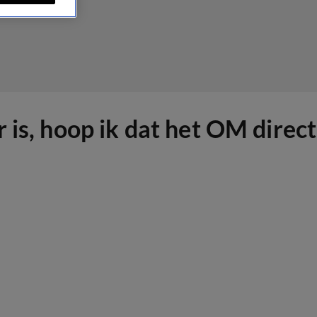
 is, hoop ik dat het OM direct