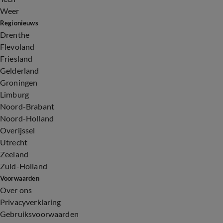
Weer
Regionieuws
Drenthe
Flevoland
Friesland
Gelderland
Groningen
Limburg
Noord-Brabant
Noord-Holland
Overijssel
Utrecht
Zeeland
Zuid-Holland
Voorwaarden
Over ons
Privacyverklaring
Gebruiksvoorwaarden