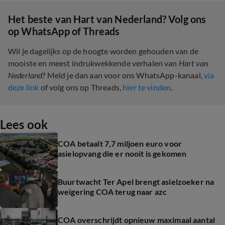
Het beste van Hart van Nederland? Volg ons
op WhatsApp of Threads
Wil je dagelijks op de hoogte worden gehouden van de
mooiste en meest indrukwekkende verhalen van
Hart van
Nederland
? Meld je dan aan voor ons WhatsApp-kanaal,
via
deze link
of volg ons op Threads,
hier te vinden
.
Lees ook
COA betaalt 7,7 miljoen euro voor
asielopvang die er nooit is gekomen
Buurtwacht Ter Apel brengt asielzoeker na
weigering COA terug naar azc
COA overschrijdt opnieuw maximaal aantal