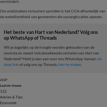
vermindert.
Om asielzoekers te kunnen spreiden is het COA afhankelijk van
de welwillendheid van gemeenten die opvanglocaties openen.
Het beste van Hart van Nederland? Volg ons
op WhatsApp of Threads
Wil je dagelijks op de hoogte worden gehouden van de
mooiste en meest indrukwekkende verhalen van
Hart van
Nederland
? Meld je dan aan voor ons WhatsApp-kanaal,
via
deze link
of volg ons op Threads,
hier te vinden
.
ANP
Laatste nieuws
112
Advies & Tips
Economie