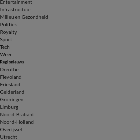
Entertainment
Infrastructuur
Milieu en Gezondheid
Politiek
Royalty
Sport
Tech
Weer
Regionieuws
Drenthe
Flevoland
Friesland
Gelderland
Groningen
Limburg
Noord-Brabant
Noord-Holland
Overijssel
Utrecht