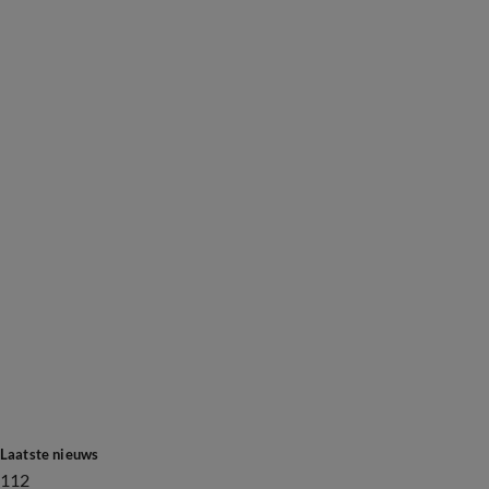
Laatste nieuws
112