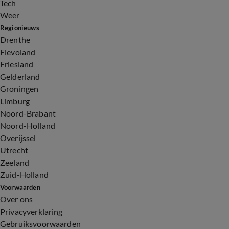
Tech
Weer
Regionieuws
Drenthe
Flevoland
Friesland
Gelderland
Groningen
Limburg
Noord-Brabant
Noord-Holland
Overijssel
Utrecht
Zeeland
Zuid-Holland
Voorwaarden
Over ons
Privacyverklaring
Gebruiksvoorwaarden