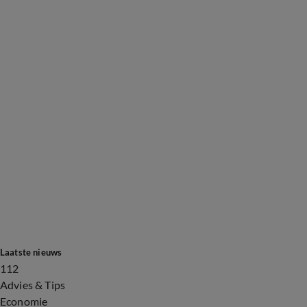
Laatste nieuws
112
Advies & Tips
Economie