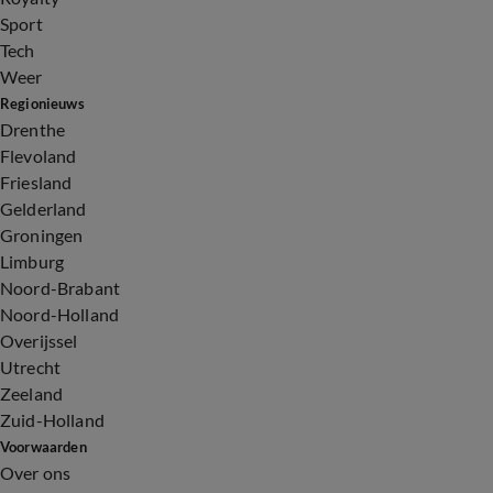
Sport
Tech
Weer
Regionieuws
Drenthe
Flevoland
Friesland
Gelderland
Groningen
Limburg
Noord-Brabant
Noord-Holland
Overijssel
Utrecht
Zeeland
Zuid-Holland
Voorwaarden
Over ons