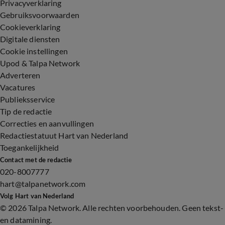
Privacyverklaring
Gebruiksvoorwaarden
Cookieverklaring
Digitale diensten
Cookie instellingen
Upod & Talpa Network
Adverteren
Vacatures
Publieksservice
Tip de redactie
Correcties en aanvullingen
Redactiestatuut Hart van Nederland
Toegankelijkheid
Contact met de redactie
020-8007777
hart@talpanetwork.com
Volg Hart van Nederland
©
2026 Talpa Network. Alle rechten voorbehouden. Geen tekst-
en datamining.