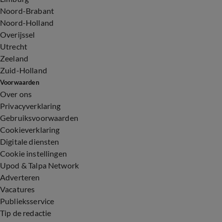
Noord-Brabant
Noord-Holland
Overijssel
Utrecht
Zeeland
Zuid-Holland
Voorwaarden
Over ons
Privacyverklaring
Gebruiksvoorwaarden
Cookieverklaring
Digitale diensten
Cookie instellingen
Upod & Talpa Network
Adverteren
Vacatures
Publieksservice
Tip de redactie