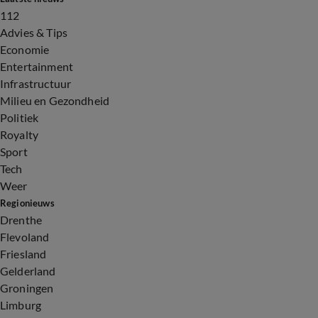
112
Advies & Tips
Economie
Entertainment
Infrastructuur
Milieu en Gezondheid
Politiek
Royalty
Sport
Tech
Weer
Regionieuws
Drenthe
Flevoland
Friesland
Gelderland
Groningen
Limburg