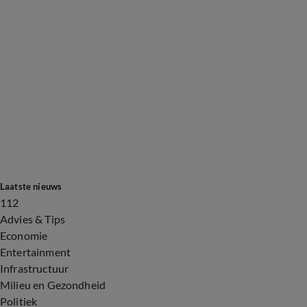
Laatste nieuws
112
Advies & Tips
Economie
Entertainment
Infrastructuur
Milieu en Gezondheid
Politiek