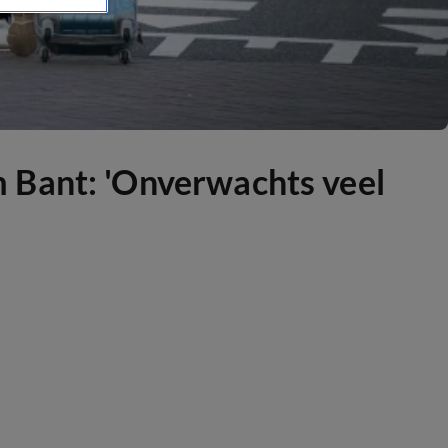
 Bant: 'Onverwachts veel