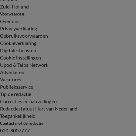
Zuid-Holland
Voorwaarden
Over ons
Privacyverklaring
Gebruiksvoorwaarden
Cookieverklaring
Digitale diensten
Cookie instellingen
Upod & Talpa Network
Adverteren
Vacatures
Publieksservice
Tip de redactie
Correcties en aanvullingen
Redactiestatuut Hart van Nederland
Toegankelijkheid
Contact met de redactie
020-8007777