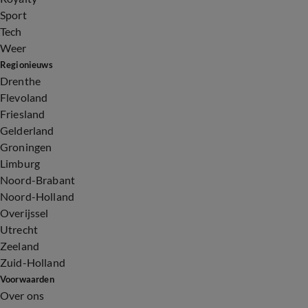
Sport
Tech
Weer
Regionieuws
Drenthe
Flevoland
Friesland
Gelderland
Groningen
Limburg
Noord-Brabant
Noord-Holland
Overijssel
Utrecht
Zeeland
Zuid-Holland
Voorwaarden
Over ons