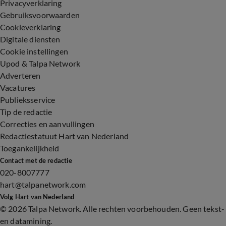
Privacyverklaring
Gebruiksvoorwaarden
Cookieverklaring
Digitale diensten
Cookie instellingen
Upod & Talpa Network
Adverteren
Vacatures
Publieksservice
Tip de redactie
Correcties en aanvullingen
Redactiestatuut Hart van Nederland
Toegankelijkheid
Contact met de redactie
020-8007777
hart@talpanetwork.com
Volg Hart van Nederland
©
2026 Talpa Network. Alle rechten voorbehouden. Geen tekst-
en datamining.