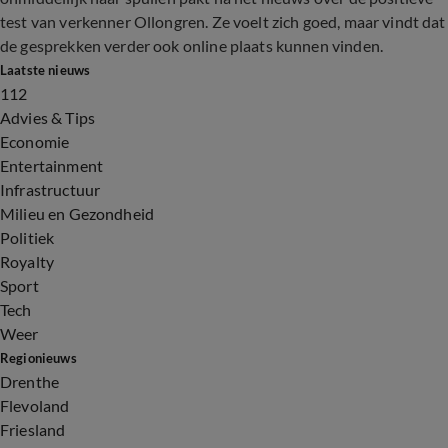
test van verkenner Ollongren. Ze voelt zich goed, maar vindt dat
de gesprekken verder ook online plaats kunnen vinden.
Laatste nieuws
112
Advies & Tips
Economie
Entertainment
Infrastructuur
Milieu en Gezondheid
Politiek
Royalty
Sport
Tech
Weer
Regionieuws
Drenthe
Flevoland
Friesland