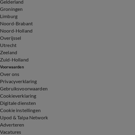
Gelderland
Groningen
Limburg
Noord-Brabant
Noord-Holland
Overijssel
Utrecht
Zeeland
Zuid-Holland
Voorwaarden
Over ons
Privacyverklaring
Gebruiksvoorwaarden
Cookieverklaring
Digitale diensten
Cookie instellingen
Upod & Talpa Network
Adverteren
Vacatures