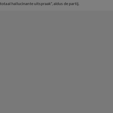
totaal hallucinante uitspraak", aldus de partij.