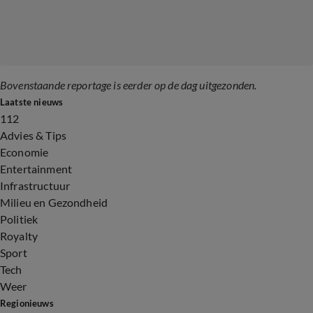
Bovenstaande reportage is eerder op de dag uitgezonden.
Laatste nieuws
112
Advies & Tips
Economie
Entertainment
Infrastructuur
Milieu en Gezondheid
Politiek
Royalty
Sport
Tech
Weer
Regionieuws