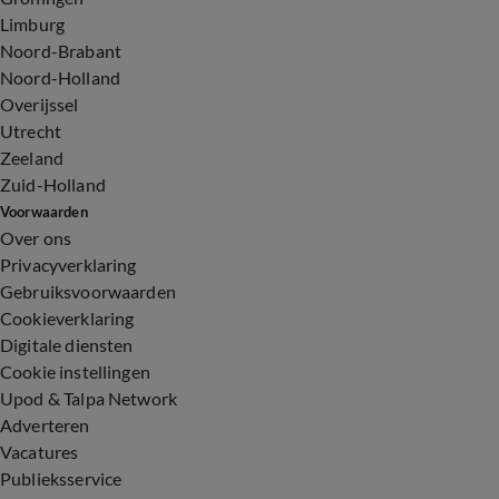
Limburg
Noord-Brabant
Noord-Holland
Overijssel
Utrecht
Zeeland
Zuid-Holland
Voorwaarden
Over ons
Privacyverklaring
Gebruiksvoorwaarden
Cookieverklaring
Digitale diensten
Cookie instellingen
Upod & Talpa Network
Adverteren
Vacatures
Publieksservice