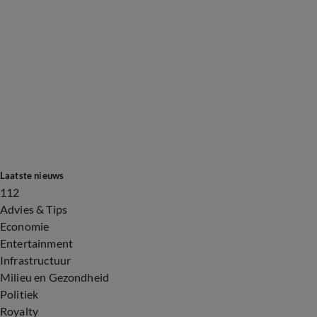
Laatste nieuws
112
Advies & Tips
Economie
Entertainment
Infrastructuur
Milieu en Gezondheid
Politiek
Royalty