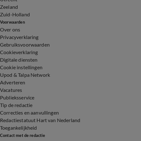
Zeeland
Zuid-Holland
Voorwaarden
Over ons
Privacyverklaring
Gebruiksvoorwaarden
Cookieverklaring
Digitale diensten
Cookie instellingen
Upod & Talpa Network
Adverteren
Vacatures
Publieksservice
Tip de redactie
Correcties en aanvullingen
Redactiestatuut Hart van Nederland
Toegankelijkheid
Contact met de redactie