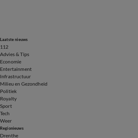
Laatste nieuws
112
Advies & Tips
Economie
Entertainment
Infrastructuur
Milieu en Gezondheid
Politiek
Royalty
Sport
Tech
Weer
Regionieuws
Drenthe