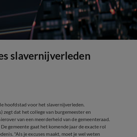
 slavernijverleden
hoofdstad voor het slavernijverleden.
 zegt dat het college van burgemeester en
 hierover van een meerderheid van de gemeenteraad.
. De gemeente gaat het komende jaar de exacte rol
enis. "Als je excuses maakt, moet je wel weten